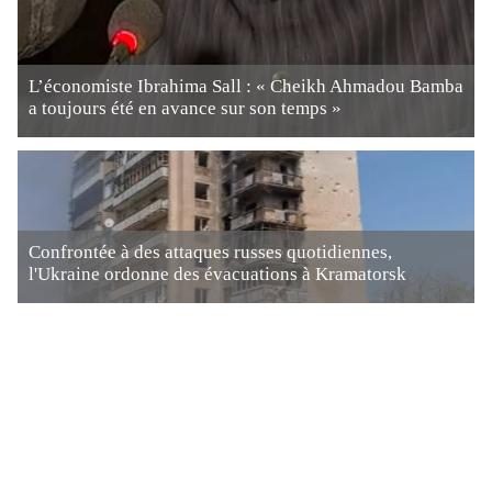
L’économiste Ibrahima Sall : « Cheikh Ahmadou Bamba
a toujours été en avance sur son temps »
Confrontée à des attaques russes quotidiennes,
l'Ukraine ordonne des évacuations à Kramatorsk