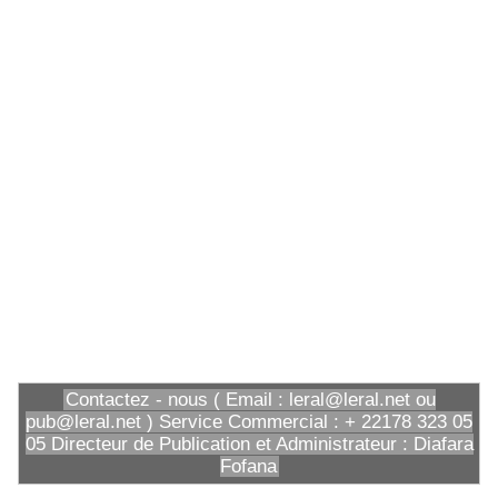
Contactez - nous ( Email : leral@leral.net ou
pub@leral.net ) Service Commercial : + 22178 323 05
05 Directeur de Publication et Administrateur : Diafara
Fofana