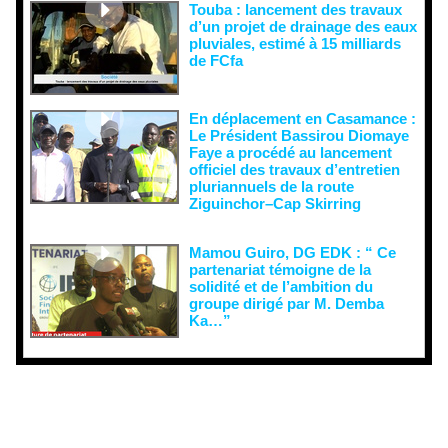
Touba : lancement des travaux
d’un projet de drainage des eaux
pluviales, estimé à 15 milliards
de FCfa ‎
En déplacement en Casamance :
Le Président Bassirou Diomaye
Faye a procédé au lancement
officiel des travaux d’entretien
pluriannuels de la route
Ziguinchor–Cap Skirring
Mamou Guiro, DG EDK : “ Ce
partenariat témoigne de la
solidité et de l’ambition du
groupe dirigé par M. Demba
Ka…”