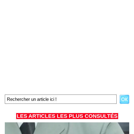
LES ARTICLES LES PLUS CONSULTÉS