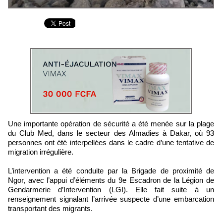
Une importante opération de sécurité a été menée sur la plage
du Club Med, dans le secteur des Almadies à Dakar, où 93
personnes ont été interpellées dans le cadre d’une tentative de
migration irrégulière.
L’intervention a été conduite par la Brigade de proximité de
Ngor, avec l’appui d’éléments du 9e Escadron de la Légion de
Gendarmerie d’Intervention (LGI). Elle fait suite à un
renseignement signalant l’arrivée suspecte d’une embarcation
transportant des migrants.