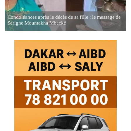
Condoléances après le décès de sa fille : le message de
Serigne Mountakha Mbacké