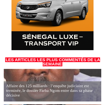
LES ARTICLES LES PLUS COMMENTÉS DE LA
SEMAINE
Affaire des 125 milliards : l’enquête judiciaire est
terminée, le dossier Farba Ngom entre dans sa phase
décisive