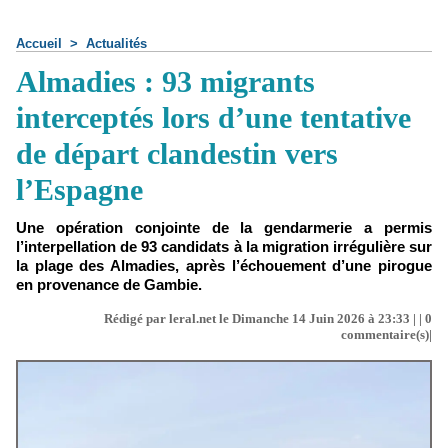
Accueil
>
Actualités
Almadies : 93 migrants
interceptés lors d’une tentative
de départ clandestin vers
l’Espagne
Une opération conjointe de la gendarmerie a permis
l’interpellation de 93 candidats à la migration irrégulière sur
la plage des Almadies, après l’échouement d’une pirogue
en provenance de Gambie.
Rédigé par leral.net le Dimanche 14 Juin 2026 à 23:33 | |
0
commentaire(s)|