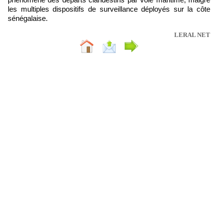
les multiples dispositifs de surveillance déployés sur la côte
sénégalaise.
LERAL NET