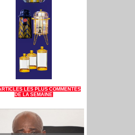
ARTICLES LES PLUS COMMENTÉS
DE LA SEMAINE