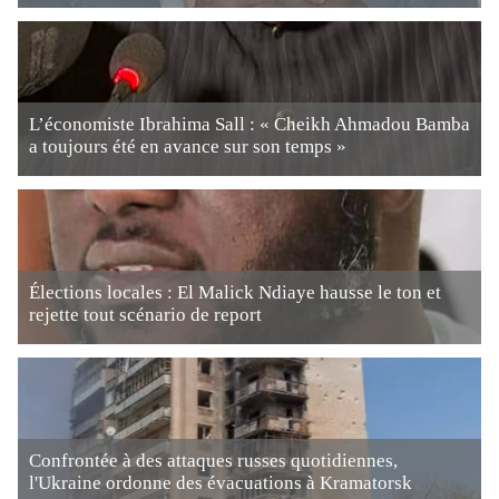
L’économiste Ibrahima Sall : « Cheikh Ahmadou Bamba
a toujours été en avance sur son temps »
Élections locales : El Malick Ndiaye hausse le ton et
rejette tout scénario de report
Confrontée à des attaques russes quotidiennes,
l'Ukraine ordonne des évacuations à Kramatorsk