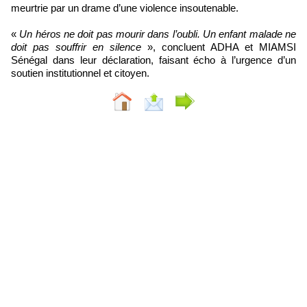
meurtrie par un drame d’une violence insoutenable.
«
Un héros ne doit pas mourir dans l’oubli. Un enfant malade ne
doit pas souffrir en silence
», concluent ADHA et MIAMSI
Sénégal dans leur déclaration, faisant écho à l’urgence d’un
soutien institutionnel et citoyen.