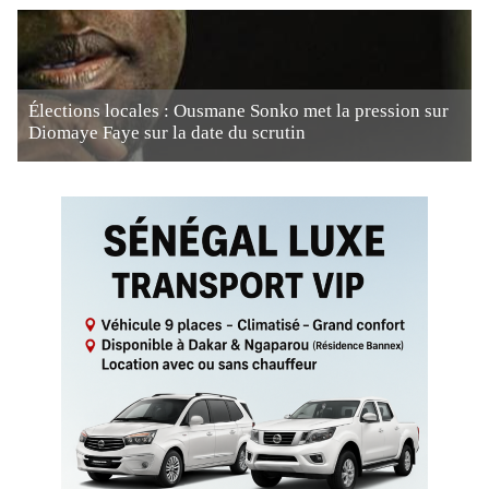
Élections locales : Ousmane Sonko met la pression sur
Diomaye Faye sur la date du scrutin