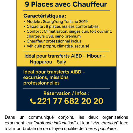
Dans un communiqué conjoint, les deux organisations
expriment leur "
profonde indignation
" et leur "
vive émotion
" face
à la mort brutale de ce citoyen qualifié de "
héros populaire
".