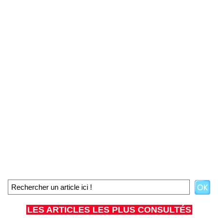
LES ARTICLES LES PLUS CONSULTÉS