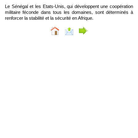
Le Sénégal et les Etats-Unis, qui développent une coopération
militaire féconde dans tous les domaines, sont déterminés à
renforcer la stabilité et la sécurité en Afrique.