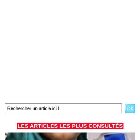
LES ARTICLES LES PLUS CONSULTÉS