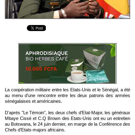
La coopération militaire entre les Etats-Unis et le Sénégal, a été
au menu d’une rencontre entre les deux patrons des armées
sénégalaises et américaines.
D'aprés "Le Témoin", les deux chefs d’Etat-Major, les généraux
Mbaye Cissé et C.Q Brown des Etats-Unis ont eu un entretien
au Botswana, le 24 juin dernier, en marge de la Conférence des
Chefs d’Etats-majors africains.