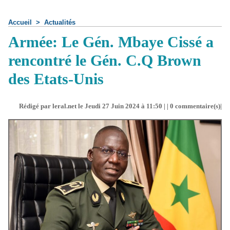
Accueil
>
Actualités
Armée: Le Gén. Mbaye Cissé a
rencontré le Gén. C.Q Brown
des Etats-Unis
Rédigé par leral.net le Jeudi 27 Juin 2024 à 11:50 | |
0
commentaire(s)|