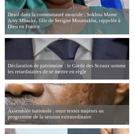
Deuil dans la communauté mouride : Sokhna Mame
Amy Mbacké, fille de Serigne Mountakha, rappelée à
Dieu en France
Déclaration de patrimoine : le Garde des Sceaux somme
les retardataires de se mettre en règle
Assemblée nationale : onze textes majeurs au
programme de la session extraordinaire