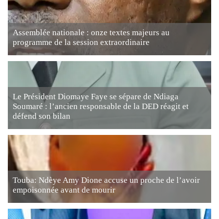
Assemblée nationale : onze textes majeurs au
programme de la session extraordinaire
Le Président Diomaye Faye se sépare de Ndiaga
Soumaré : l’ancien responsable de la DED réagit et
défend son bilan
Touba: Ndèye Amy Dione accuse un proche de l’avoir
empoisonnée avant de mourir