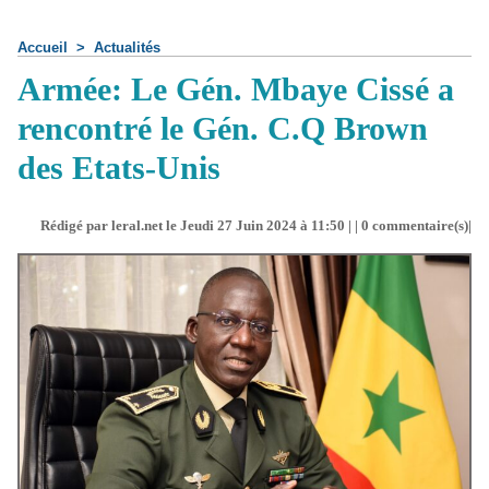
Accueil
>
Actualités
Armée: Le Gén. Mbaye Cissé a
rencontré le Gén. C.Q Brown
des Etats-Unis
Rédigé par leral.net le Jeudi 27 Juin 2024 à 11:50 | |
0
commentaire(s)|