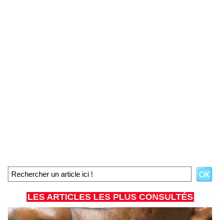
LES ARTICLES LES PLUS CONSULTÉS