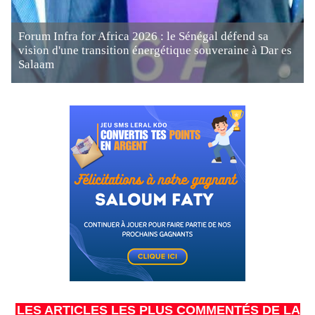
Forum Infra for Africa 2026 : le Sénégal défend sa
vision d'une transition énergétique souveraine à Dar es
Salaam
LES ARTICLES LES PLUS COMMENTÉS DE LA