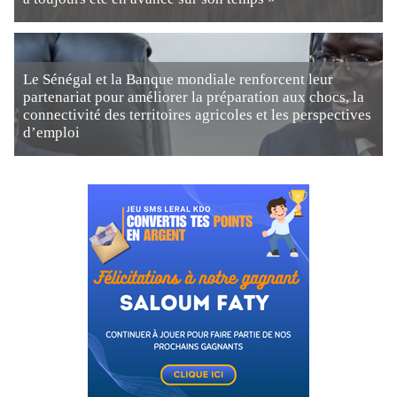
Le Sénégal et la Banque mondiale renforcent leur
partenariat pour améliorer la préparation aux chocs, la
connectivité des territoires agricoles et les perspectives
d’emploi