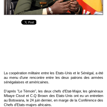
La coopération militaire entre les Etats-Unis et le Sénégal, a été
au menu d’une rencontre entre les deux patrons des armées
sénégalaises et américaines.
D'aprés "Le Témoin", les deux chefs d’Etat-Major, les généraux
Mbaye Cissé et C.Q Brown des Etats-Unis ont eu un entretien
au Botswana, le 24 juin dernier, en marge de la Conférence des
Chefs d’Etats-majors africains.