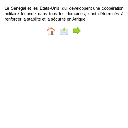
Le Sénégal et les Etats-Unis, qui développent une coopération
militaire féconde dans tous les domaines, sont déterminés à
renforcer la stabilité et la sécurité en Afrique.