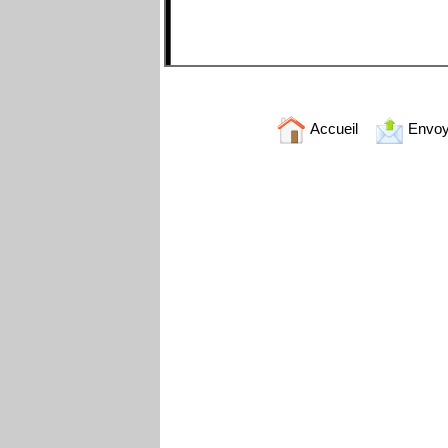
Accueil
Envoy