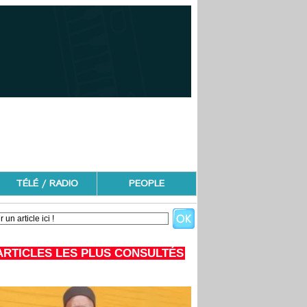
TÉLÉ / RADIO
PEOPLE
ARTICLES LES PLUS CONSULTÉS