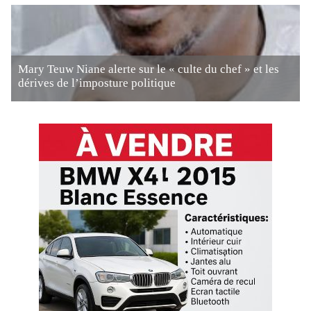
Mary Teuw Niane alerte sur le « culte du chef » et les
dérives de l’imposture politique