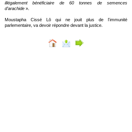
illégalement bénéficiaire de 60 tonnes de semences
d’arachide
».
Moustapha Cissé Lô qui ne jouit plus de l'immunité
parlementaire, va devoir répondre devant la justice.