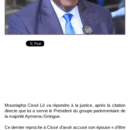
Moustapha Cissé Lô va répondre à la justice, après la citation
directe que lui a servie le Président du groupe parlementaire de
la majorité Aymerou Gningue.
Ce dernier reproche à Cissé d’avoir accusé son épouse «
d’être