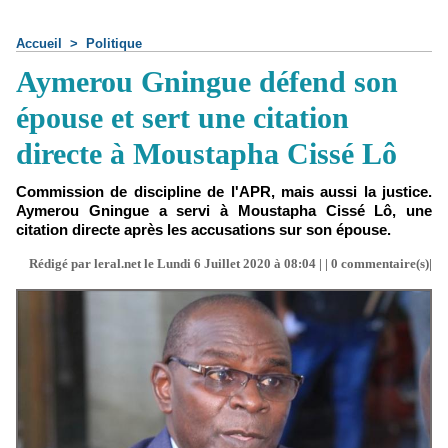
Accueil
>
Politique
Aymerou Gningue défend son
épouse et sert une citation
directe à Moustapha Cissé Lô
Commission de discipline de l'APR, mais aussi la justice.
Aymerou Gningue a servi à Moustapha Cissé Lô, une
citation directe après les accusations sur son épouse.
Rédigé par leral.net le Lundi 6 Juillet 2020 à 08:04 | |
0
commentaire(s)|