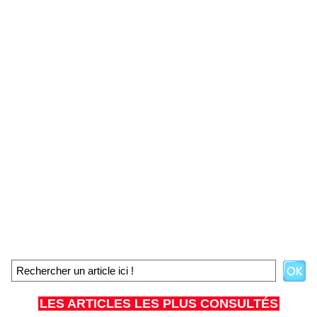
LES ARTICLES LES PLUS CONSULTÉS