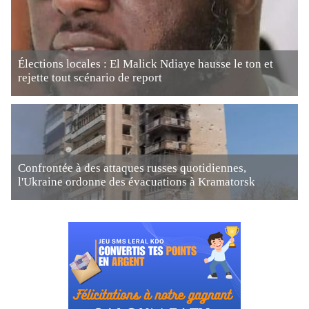
Élections locales : El Malick Ndiaye hausse le ton et
rejette tout scénario de report
Confrontée à des attaques russes quotidiennes,
l'Ukraine ordonne des évacuations à Kramatorsk