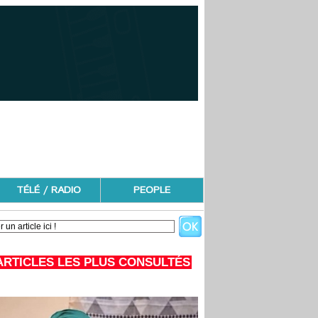
TÉLÉ / RADIO
PEOPLE
ARTICLES LES PLUS CONSULTÉS