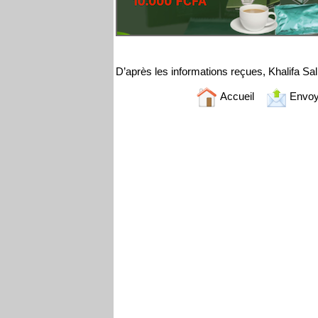
D’après les informations reçues, Khalifa Sall
Accueil
Envoy