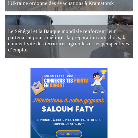
l'Ukraine ordonne des évacuations à Kramatorsk
Le Sénégal et la Banque mondiale renforcent leur
partenariat pour améliorer la préparation aux chocs, la
connectivité des territoires agricoles et les perspectives
d’emploi