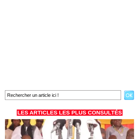
LES ARTICLES LES PLUS CONSULTÉS