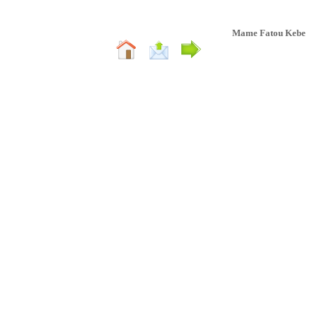
Mame Fatou Kebe