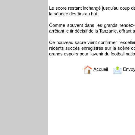
Le score restant inchangé jusqu’au coup de 
la séance des tirs au but.
Comme souvent dans les grands rendez-vou
arrêtant le tir décisif de la Tanzanie, offrant
Ce nouveau sacre vient confirmer l’excellen
récents succès enregistrés sur la scène co
grands espoirs pour l’avenir du football natio
Accueil
Envoy