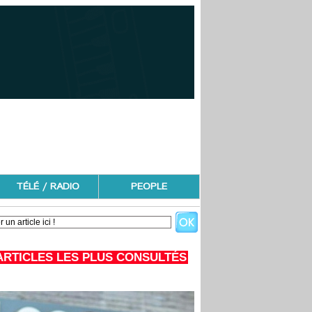
TÉLÉ / RADIO
PEOPLE
ARTICLES LES PLUS CONSULTÉS