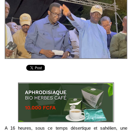
A 16 heures, sous ce temps désertique et sahélien, une