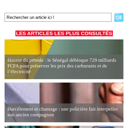
LES ARTICLES LES PLUS CONSULTÉS
Hausse du pétrole : le Sénégal débloque 729 milliards
FCFA pour préserver les prix des carburants et de
l’électricité
Harcèlement et chantage : une policière fait interpeller
son ancien compagnon