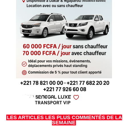
LES ARTICLES LES PLUS COMMENTÉS DE LA
SEMAINE