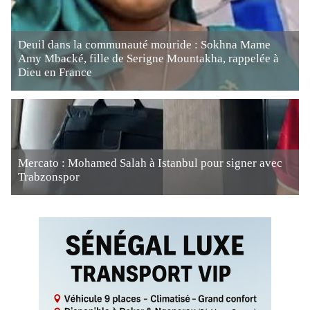
Deuil dans la communauté mouride : Sokhna Mame
Amy Mbacké, fille de Serigne Mountakha, rappelée à
Dieu en France
Mercato : Mohamed Salah à Istanbul pour signer avec
Trabzonspor