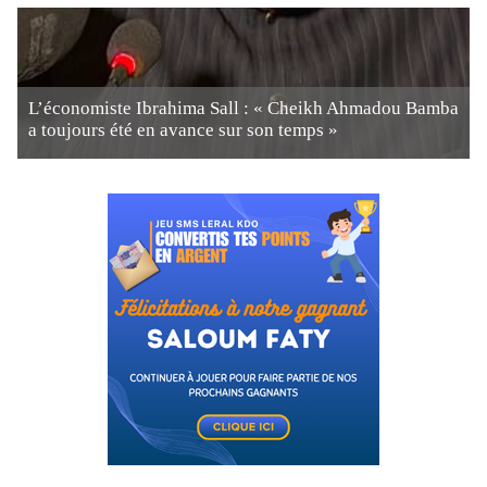
L’économiste Ibrahima Sall : « Cheikh Ahmadou Bamba
a toujours été en avance sur son temps »