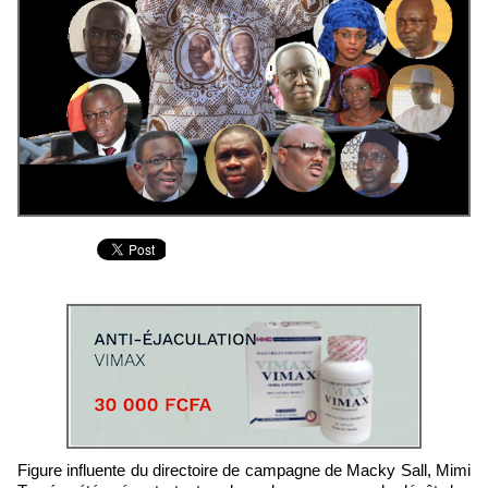
Figure influente du directoire de campagne de Macky Sall, Mimi