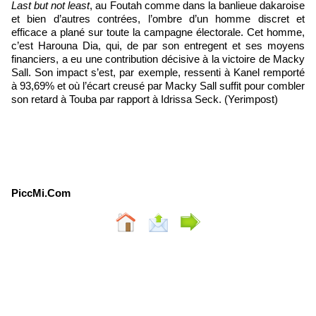
Last but not least
, au Foutah comme dans la banlieue dakaroise
et bien d’autres contrées, l’ombre d’un homme discret et
efficace a plané sur toute la campagne électorale. Cet homme,
c’est Harouna Dia, qui, de par son entregent et ses moyens
financiers, a eu une contribution décisive à la victoire de Macky
Sall. Son impact s’est, par exemple, ressenti à Kanel remporté
à 93,69% et où l’écart creusé par Macky Sall suffit pour combler
son retard à Touba par rapport à Idrissa Seck. (Yerimpost)
PiccMi.Com