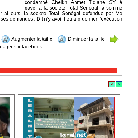
condamné Cheikh Ahmet Tidiane SY à
payer à la société Total Sénégal la somme
 ailleurs, la société Total Sénégal défendue par Me
ses demandes ; Dit n’y avoir lieu à ordonner l’exécution
Augmenter la taille
Diminuer la taille
tager sur facebook
<
>