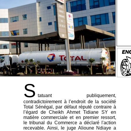
S
tatuant publiquement,
contradictoirement à l’endroit de la société
Total Sénégal, par défaut réputé contraire à
l’égard de Cheikh Ahmet Tidiane SY en
matière commerciale et en premier ressort,
le tribunal du Commerce a déclaré l'action
recevable. Ainsi, le juge Alioune Ndiaye a