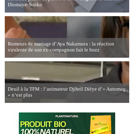
Diomaye-Sonko
Rumeurs de mariage d’Aya Nakamura : la réaction
virulente de son ex-compagnon fait le buzz
Deuil à la TFM : l’animateur Djibril Dièye d’« Automag
» n’est plus