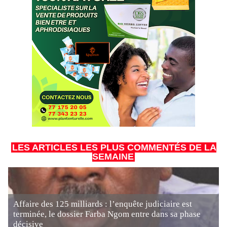
LES ARTICLES LES PLUS COMMENTÉS DE LA
SEMAINE
Affaire des 125 milliards : l’enquête judiciaire est
terminée, le dossier Farba Ngom entre dans sa phase
décisive