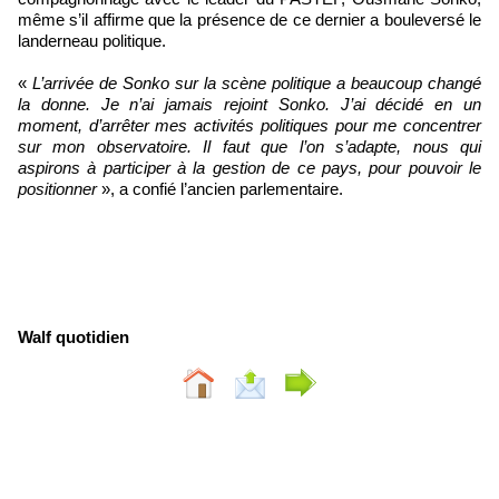
même s’il affirme que la présence de ce dernier a bouleversé le
landerneau politique.
«
L’arrivée de Sonko sur la scène politique a beaucoup changé
la donne. Je n’ai jamais rejoint Sonko. J’ai décidé en un
moment, d’arrêter mes activités politiques pour me concentrer
sur mon observatoire. Il faut que l’on s’adapte, nous qui
aspirons à participer à la gestion de ce pays, pour pouvoir le
positionner
», a confié l’ancien parlementaire.
Walf quotidien