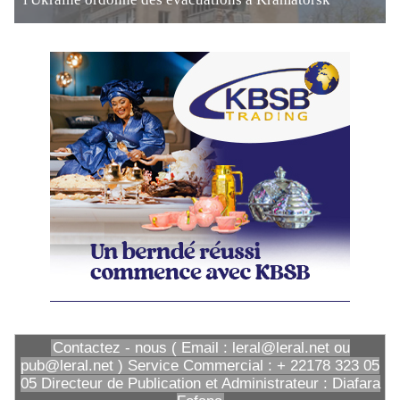
Contactez - nous ( Email : leral@leral.net ou
pub@leral.net ) Service Commercial : + 22178 323 05
05 Directeur de Publication et Administrateur : Diafara