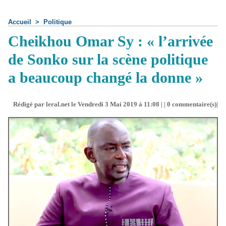
Accueil
>
Politique
Cheikhou Omar Sy : « l’arrivée
de Sonko sur la scène politique
a beaucoup changé la donne »
Rédigé par leral.net le Vendredi 3 Mai 2019 à 11:08 | |
0
commentaire(s)|