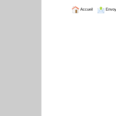
Accueil
Envoy