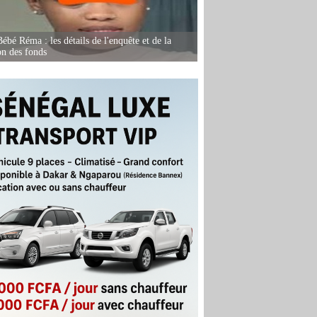
ébé Réma : les détails de l'enquête et de la
on des fonds