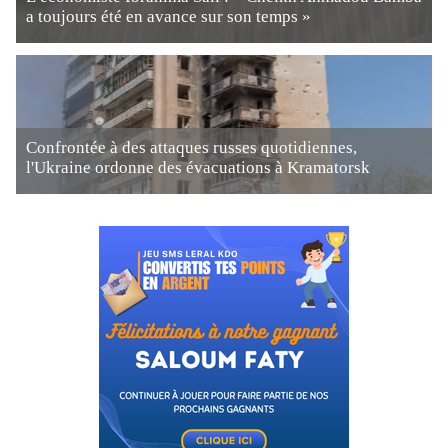
a toujours été en avance sur son temps »
Confrontée à des attaques russes quotidiennes,
l'Ukraine ordonne des évacuations à Kramatorsk