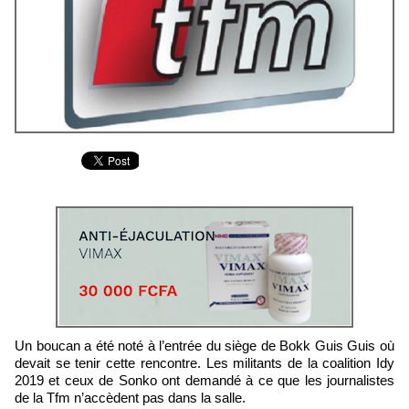
Un boucan a été noté à l’entrée du siège de Bokk Guis Guis où
devait se tenir cette rencontre. Les militants de la coalition Idy
2019 et ceux de Sonko ont demandé à ce que les journalistes
de la Tfm n’accèdent pas dans la salle.