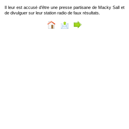
Il leur est accusé d’être une presse partisane de Macky Sall et
de divulguer sur leur station radio de faux résultats.