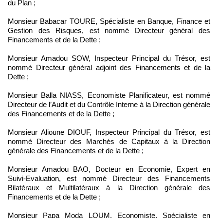
du Plan ;
Monsieur Babacar TOURE, Spécialiste en Banque, Finance et
Gestion des Risques, est nommé Directeur général des
Financements et de la Dette ;
Monsieur Amadou SOW, Inspecteur Principal du Trésor, est
nommé Directeur général adjoint des Financements et de la
Dette ;
Monsieur Balla NIASS, Economiste Planificateur, est nommé
Directeur de l’Audit et du Contrôle Interne à la Direction générale
des Financements et de la Dette ;
Monsieur Alioune DIOUF, Inspecteur Principal du Trésor, est
nommé Directeur des Marchés de Capitaux à la Direction
générale des Financements et de la Dette ;
Monsieur Amadou BAO, Docteur en Economie, Expert en
Suivi-Evaluation, est nommé Directeur des Financements
Bilatéraux et Multilatéraux à la Direction générale des
Financements et de la Dette ;
Monsieur Papa Moda LOUM, Economiste, Spécialiste en