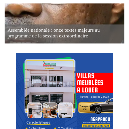
Assemblée nationale : onze textes majeurs au
programme de la session extraordinaire