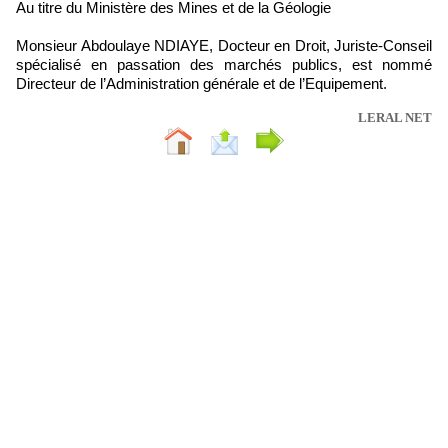
Au titre du Ministère des Mines et de la Géologie
Monsieur Abdoulaye NDIAYE, Docteur en Droit, Juriste-Conseil
spécialisé en passation des marchés publics, est nommé
Directeur de l’Administration générale et de l’Equipement.
LERAL NET