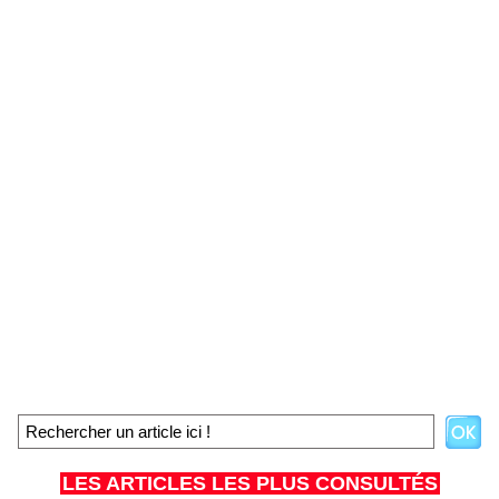
LES ARTICLES LES PLUS CONSULTÉS