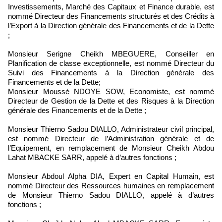
Investissements, Marché des Capitaux et Finance durable, est
nommé Directeur des Financements structurés et des Crédits à
l’Export à la Direction générale des Financements et de la Dette
;
Monsieur Serigne Cheikh MBEGUERE, Conseiller en
Planification de classe exceptionnelle, est nommé Directeur du
Suivi des Financements à la Direction générale des
Financements et de la Dette;
Monsieur Moussé NDOYE SOW, Economiste, est nommé
Directeur de Gestion de la Dette et des Risques à la Direction
générale des Financements et de la Dette ;
Monsieur Thierno Sadou DIALLO, Administrateur civil principal,
est nommé Directeur de l’Administration générale et de
l’Equipement, en remplacement de Monsieur Cheikh Abdou
Lahat MBACKE SARR, appelé à d’autres fonctions ;
Monsieur Abdoul Alpha DIA, Expert en Capital Humain, est
nommé Directeur des Ressources humaines en remplacement
de Monsieur Thierno Sadou DIALLO, appelé à d’autres
fonctions ;