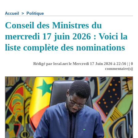
Accueil
>
Politique
Conseil des Ministres du
mercredi 17 juin 2026 : Voici la
liste complète des nominations
Rédigé par leral.net le Mercredi 17 Juin 2026 à 22:56 | |
0
commentaire(s)|