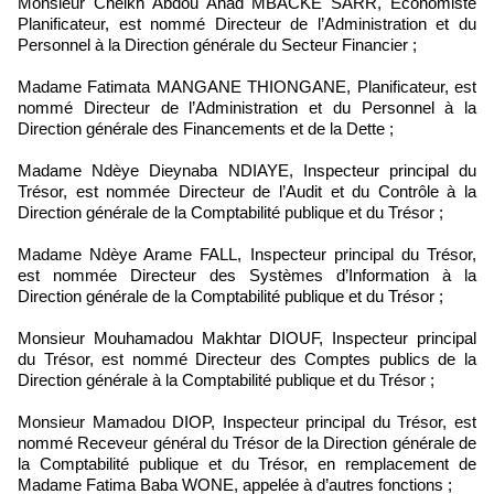
Monsieur Cheikh Abdou Ahad MBACKE SARR, Economiste
Planificateur, est nommé Directeur de l’Administration et du
Personnel à la Direction générale du Secteur Financier ;
Madame Fatimata MANGANE THIONGANE, Planificateur, est
nommé Directeur de l’Administration et du Personnel à la
Direction générale des Financements et de la Dette ;
Madame Ndèye Dieynaba NDIAYE, Inspecteur principal du
Trésor, est nommée Directeur de l’Audit et du Contrôle à la
Direction générale de la Comptabilité publique et du Trésor ;
Madame Ndèye Arame FALL, Inspecteur principal du Trésor,
est nommée Directeur des Systèmes d’Information à la
Direction générale de la Comptabilité publique et du Trésor ;
Monsieur Mouhamadou Makhtar DIOUF, Inspecteur principal
du Trésor, est nommé Directeur des Comptes publics de la
Direction générale à la Comptabilité publique et du Trésor ;
Monsieur Mamadou DIOP, Inspecteur principal du Trésor, est
nommé Receveur général du Trésor de la Direction générale de
la Comptabilité publique et du Trésor, en remplacement de
Madame Fatima Baba WONE, appelée à d’autres fonctions ;