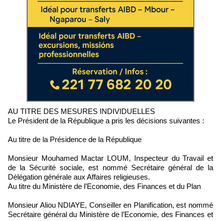
AU TITRE DES MESURES INDIVIDUELLES
Le Président de la République a pris les décisions suivantes :
Au titre de la Présidence de la République
Monsieur Mouhamed Mactar LOUM, Inspecteur du Travail et
de la Sécurité sociale, est nommé Secrétaire général de la
Délégation générale aux Affaires religieuses.
Au titre du Ministère de l’Economie, des Finances et du Plan
Monsieur Aliou NDIAYE, Conseiller en Planification, est nommé
Secrétaire général du Ministère de l’Economie, des Finances et