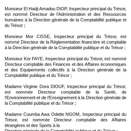
Monsieur El Hadji Amadou DIOP, Inspecteur principal du Trésor,
est nommé Directeur de l’Administration et des Ressources
humaines à la Direction générale de la Comptabilité publique et
du Trésor ;
Monsieur Mor CISSE, Inspecteur principal du Trésor, est
nommé Directeur de la Réglementation financière et comptable
à la Direction générale de la Comptabilité publique et du Trésor ;
Monsieur Kor FAYE, Inspecteur principal du Trésor, est nommé
Directeur comptable des Finances et des Affaires économiques
et des Equipements collectifs à la Direction générale de la
Comptabilité publique et du Trésor ;
Madame Virginie Dora DIOUF, Inspecteur principal du Trésor,
est nommée Directeur comptable de la Santé, de
l’Environnement et de l’Enseignement à la Direction générale de
la Comptabilité publique et du Trésor ;
Madame Coumba Awa Odette NGOM, Inspecteur principal du
Trésor, est nommée Directeur comptable des Affaires
étrangères et des Sports à la
Direction générale de la Comptabilité publique et du Trésor ;