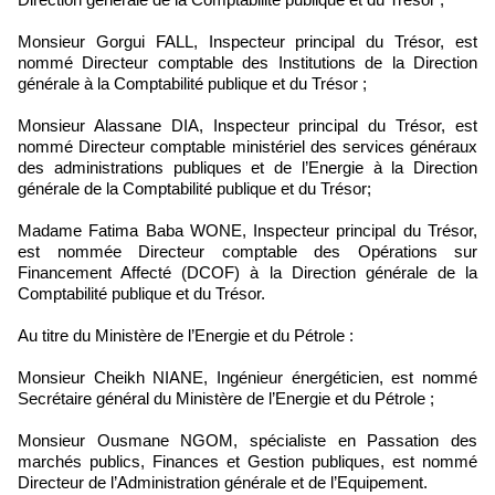
Monsieur Gorgui FALL, Inspecteur principal du Trésor, est
nommé Directeur comptable des Institutions de la Direction
générale à la Comptabilité publique et du Trésor ;
Monsieur Alassane DIA, Inspecteur principal du Trésor, est
nommé Directeur comptable ministériel des services généraux
des administrations publiques et de l’Energie à la Direction
générale de la Comptabilité publique et du Trésor;
Madame Fatima Baba WONE, Inspecteur principal du Trésor,
est nommée Directeur comptable des Opérations sur
Financement Affecté (DCOF) à la Direction générale de la
Comptabilité publique et du Trésor.
Au titre du Ministère de l’Energie et du Pétrole :
Monsieur Cheikh NIANE, Ingénieur énergéticien, est nommé
Secrétaire général du Ministère de l’Energie et du Pétrole ;
Monsieur Ousmane NGOM, spécialiste en Passation des
marchés publics, Finances et Gestion publiques, est nommé
Directeur de l’Administration générale et de l’Equipement.