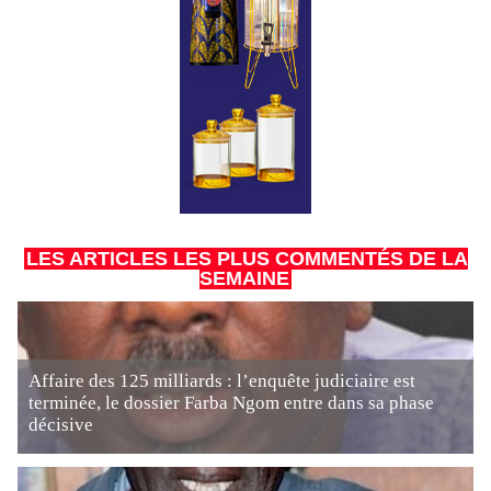
LES ARTICLES LES PLUS COMMENTÉS DE LA
SEMAINE
Affaire des 125 milliards : l’enquête judiciaire est
terminée, le dossier Farba Ngom entre dans sa phase
décisive