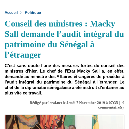
Accueil
>
Politique
Conseil des ministres : Macky
Sall demande l’audit intégral du
patrimoine du Sénégal à
l’étranger
C’est sans doute l’une des mesures fortes du conseil des
ministres d’hier. Le chef de l’Etat Macky Sall a, en effet,
demandé au ministre des Affaires étrangères de procéder à
l’audit intégral du patrimoine du Sénégal à l’étranger. Le
chef de la diplomatie sénégalaise a été instruit d’entamer au
plus vite ce travail.
Rédigé par leral.net le Jeudi 7 Novembre 2019 à 07:35 | |
0
commentaire(s)|