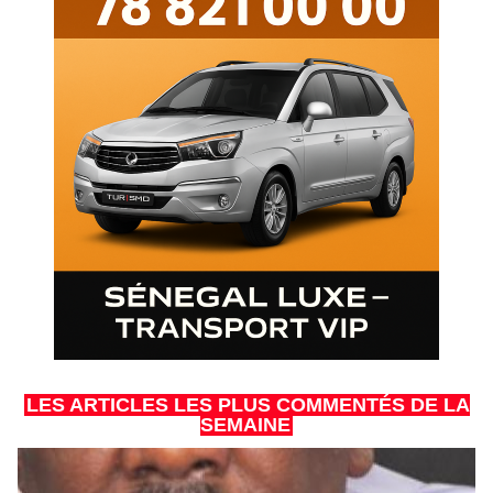
LES ARTICLES LES PLUS COMMENTÉS DE LA
SEMAINE