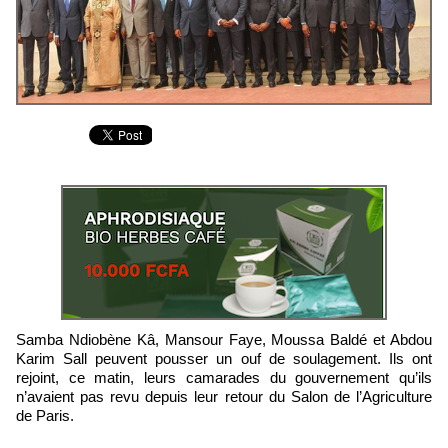
Samba Ndiobène Kâ, Mansour Faye, Moussa Baldé et Abdou
Karim Sall peuvent pousser un ouf de soulagement. Ils ont
rejoint, ce matin, leurs camarades du gouvernement qu’ils
n’avaient pas revu depuis leur retour du Salon de l’Agriculture
de Paris.