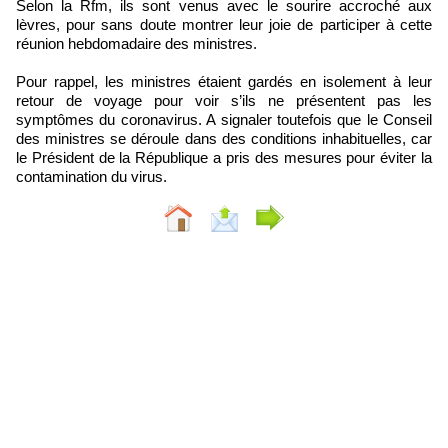
Selon la Rfm, ils sont venus avec le sourire accroché aux
lèvres, pour sans doute montrer leur joie de participer à cette
réunion hebdomadaire des ministres.
Pour rappel, les ministres étaient gardés en isolement à leur
retour de voyage pour voir s’ils ne présentent pas les
symptômes du coronavirus. A signaler toutefois que le Conseil
des ministres se déroule dans des conditions inhabituelles, car
le Président de la République a pris des mesures pour éviter la
contamination du virus.