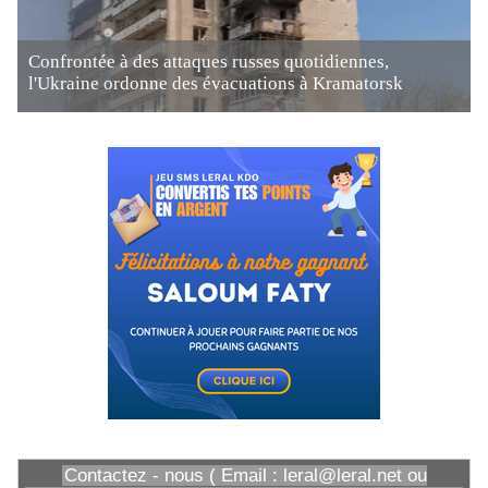
Confrontée à des attaques russes quotidiennes,
l'Ukraine ordonne des évacuations à Kramatorsk
Contactez - nous ( Email : leral@leral.net ou