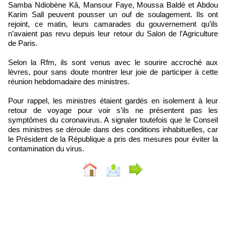
Samba Ndiobène Kâ, Mansour Faye, Moussa Baldé et Abdou
Karim Sall peuvent pousser un ouf de soulagement. Ils ont
rejoint, ce matin, leurs camarades du gouvernement qu’ils
n’avaient pas revu depuis leur retour du Salon de l’Agriculture
de Paris.
Selon la Rfm, ils sont venus avec le sourire accroché aux
lèvres, pour sans doute montrer leur joie de participer à cette
réunion hebdomadaire des ministres.
Pour rappel, les ministres étaient gardés en isolement à leur
retour de voyage pour voir s’ils ne présentent pas les
symptômes du coronavirus. A signaler toutefois que le Conseil
des ministres se déroule dans des conditions inhabituelles, car
le Président de la République a pris des mesures pour éviter la
contamination du virus.