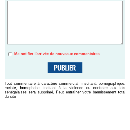
Me notifier l'arrivée de nouveaux commentaires
Tout commentaire à caractère commercial, insultant, pornographique,
raciste, homophobe, incitant à la violence ou contraire aux lois
sénégalaises sera supprimé, Peut entraîner votre bannissement total
du site