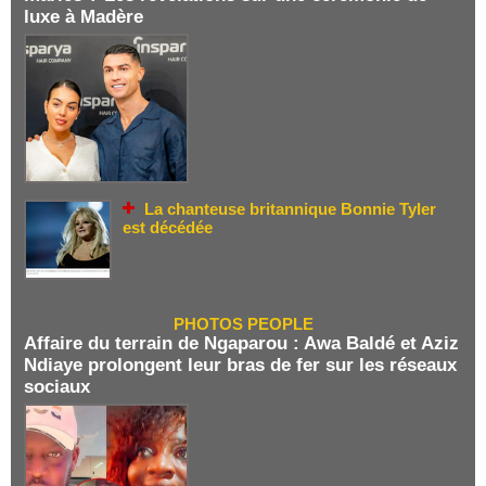
luxe à Madère
La chanteuse britannique Bonnie Tyler
est décédée
PHOTOS PEOPLE
Affaire du terrain de Ngaparou : Awa Baldé et Aziz
Ndiaye prolongent leur bras de fer sur les réseaux
sociaux