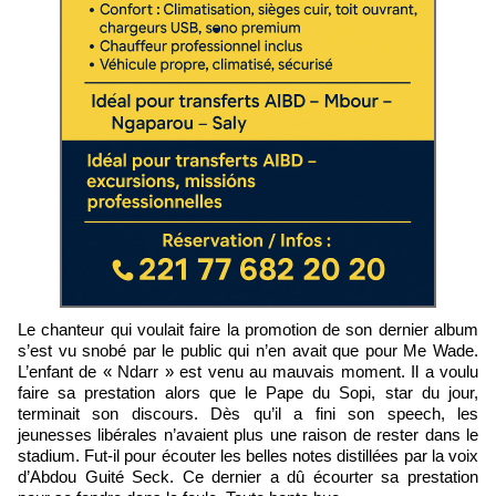
Le chanteur qui voulait faire la promotion de son dernier album
s’est vu snobé par le public qui n’en avait que pour Me Wade.
L’enfant de « Ndarr » est venu au mauvais moment. Il a voulu
faire sa prestation alors que le Pape du Sopi, star du jour,
terminait son discours. Dès qu’il a fini son speech, les
jeunesses libérales n’avaient plus une raison de rester dans le
stadium. Fut-il pour écouter les belles notes distillées par la voix
d’Abdou Guité Seck. Ce dernier a dû écourter sa prestation