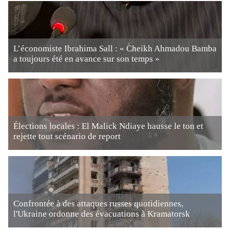
L’économiste Ibrahima Sall : « Cheikh Ahmadou Bamba
a toujours été en avance sur son temps »
Élections locales : El Malick Ndiaye hausse le ton et
rejette tout scénario de report
Confrontée à des attaques russes quotidiennes,
l'Ukraine ordonne des évacuations à Kramatorsk