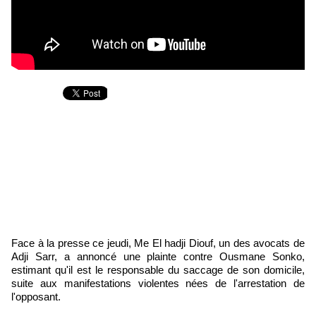
Face à la presse ce jeudi, Me El hadji Diouf, un des avocats de
Adji Sarr, a annoncé une plainte contre Ousmane Sonko,
estimant qu'il est le responsable du saccage de son domicile,
suite aux manifestations violentes nées de l'arrestation de
l'opposant.