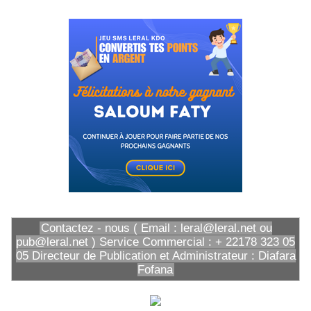
Contactez - nous ( Email : leral@leral.net ou
pub@leral.net ) Service Commercial : + 22178 323 05
05 Directeur de Publication et Administrateur : Diafara
Fofana