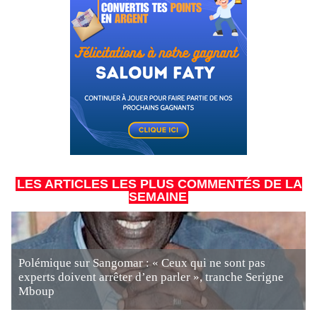
LES ARTICLES LES PLUS COMMENTÉS DE LA
SEMAINE
Polémique sur Sangomar : « Ceux qui ne sont pas
experts doivent arrêter d’en parler », tranche Serigne
Mboup