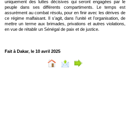
uniquement des luttes décisives qui seront engagées par le
peuple dans ses différents compartiments. Le temps est
assurément au combat résolu, pour en finir avec les dérives de
ce régime malfaisant. Il s’agit, dans l’unité et l'organisation, de
mettre un terme aux brimades, privations et autres violations,
en vue de rétablir un Sénégal de paix et de justice.
Fait à Dakar, le 10 avril 2025