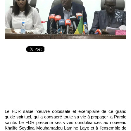
Le FDR salue l’œuvre colossale et exemplaire de ce grand
guide spirituel, qui a consacré toute sa vie à propager la Parole
sainte. Le FDR présente ses vives condoléances au nouveau
Khalife Seydina Mouhamadou Lamine Laye et à l’ensemble de