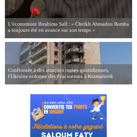
L’économiste Ibrahima Sall : « Cheikh Ahmadou Bamba
a toujours été en avance sur son temps »
Confrontée à des attaques russes quotidiennes,
l'Ukraine ordonne des évacuations à Kramatorsk