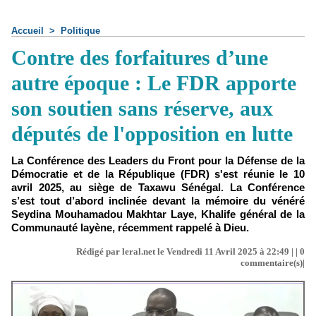
Accueil
>
Politique
Contre des forfaitures d’une
autre époque : Le FDR apporte
son soutien sans réserve, aux
députés de l'opposition en lutte
La Conférence des Leaders du Front pour la Défense de la
Démocratie et de la République (FDR) s'est réunie le 10
avril 2025, au siège de Taxawu Sénégal. La Conférence
s’est tout d’abord inclinée devant la mémoire du vénéré
Seydina Mouhamadou Makhtar Laye, Khalife général de la
Communauté layène, récemment rappelé à Dieu.
Rédigé par leral.net le Vendredi 11 Avril 2025 à 22:49 | |
0
commentaire(s)|