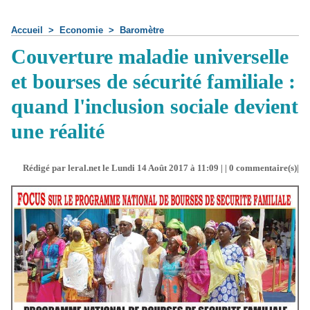
Accueil
>
Economie
>
Baromètre
Couverture maladie universelle
et bourses de sécurité familiale :
quand l'inclusion sociale devient
une réalité
Rédigé par leral.net le Lundi 14 Août 2017 à 11:09 | |
0
commentaire(s)|