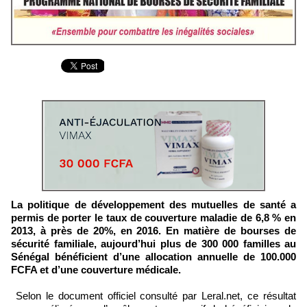
La politique de développement des mutuelles de santé a
permis de porter le taux de couverture maladie de 6,8 % en
2013, à près de 20%, en 2016. En matière de bourses de
sécurité familiale, aujourd’hui plus de 300 000 familles au
Sénégal bénéficient d’une allocation annuelle de 100.000
FCFA et d’une couverture médicale.
Selon le document officiel consulté par Leral.net, ce résultat