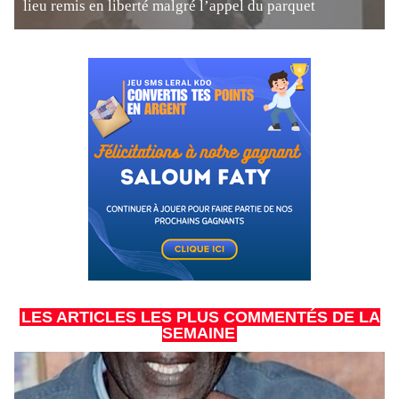
lieu remis en liberté malgré l’appel du parquet
LES ARTICLES LES PLUS COMMENTÉS DE LA
SEMAINE