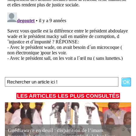
LES ARTICLES LES PLUS CONSULTÉS
Guédiawaye en deuil : disparition de l’imam