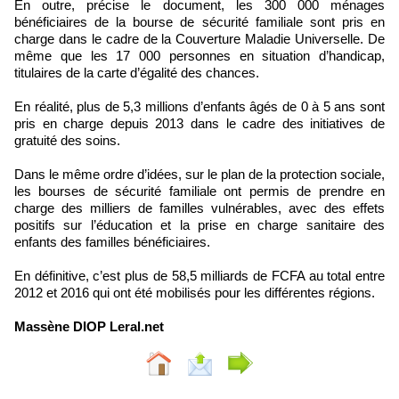
En outre, précise le document, les 300 000 ménages
bénéficiaires de la bourse de sécurité familiale sont pris en
charge dans le cadre de la Couverture Maladie Universelle. De
même que les 17 000 personnes en situation d’handicap,
titulaires de la carte d’égalité des chances.
En réalité, plus de 5,3 millions d’enfants âgés de 0 à 5 ans sont
pris en charge depuis 2013 dans le cadre des initiatives de
gratuité des soins.
Dans le même ordre d’idées, sur le plan de la protection sociale,
les bourses de sécurité familiale ont permis de prendre en
charge des milliers de familles vulnérables, avec des effets
positifs sur l’éducation et la prise en charge sanitaire des
enfants des familles bénéficiaires.
En définitive, c’est plus de 58,5 milliards de FCFA au total entre
2012 et 2016 qui ont été mobilisés pour les différentes régions.
Massène DIOP Leral.net