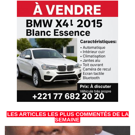
LES ARTICLES LES PLUS COMMENTÉS DE LA
SEMAINE