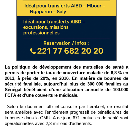
La politique de développement des mutuelles de santé a
permis de porter le taux de couverture maladie de 6,8 % en
2013, à près de 20%, en 2016. En matière de bourses de
sécurité familiale, aujourd’hui plus de 300 000 familles au
Sénégal bénéficient d’une allocation annuelle de 100.000
FCFA et d’une couverture médicale.
Selon le document officiel consulté par Leral.net, ce résultat
sera amélioré avec l’enrôlement progressif de bénéficiaires de
la bourse dans la CMU. A ce jour, 671 mutuelles de santé sont
opérationnelles avec 2,3 millions d’adhérents.