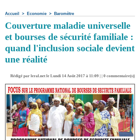
Accueil
>
Economie
>
Baromètre
Couverture maladie universelle
et bourses de sécurité familiale :
quand l'inclusion sociale devient
une réalité
Rédigé par leral.net le Lundi 14 Août 2017 à 11:09 | |
0
commentaire(s)|