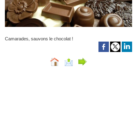
Camarades, sauvons le chocolat !