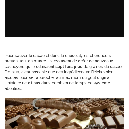
Pour sauver le cacao et donc le chocolat, les chercheurs
mettent tout en œuvre. Ils essayent de créer de nouveaux
cacaoyers qui produiraient
sept fois plus
de graines de cacao.
De plus, c’est possible que des ingrédients artificiels soient
ajoutés pour se rapprocher au maximum du goût original.
L’histoire ne dit pas dans combien de temps ce système
aboutira…