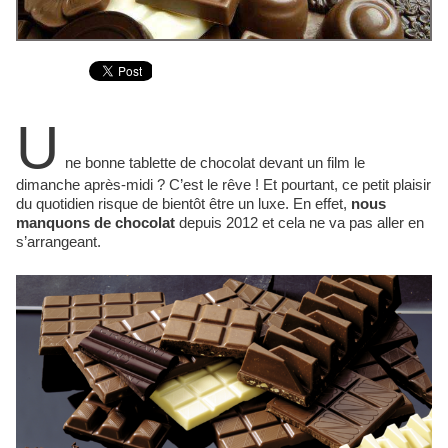
U
ne bonne tablette de chocolat devant un film le
dimanche après-midi ? C’est le rêve ! Et pourtant, ce petit plaisir
du quotidien risque de bientôt être un luxe. En effet,
nous
manquons de chocolat
depuis 2012 et cela ne va pas aller en
s’arrangeant.