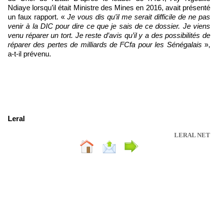
Ndiaye lorsqu’il était Ministre des Mines en 2016, avait présenté
un faux rapport. «
Je vous dis qu’il me serait difficile de ne pas
venir à la DIC pour dire ce que je sais de ce dossier. Je viens
venu réparer un tort. Je reste d’avis qu’il y a des possibilités de
réparer des pertes de milliards de FCfa pour les Sénégalais
»,
a-t-il prévenu.
Leral
LERAL NET