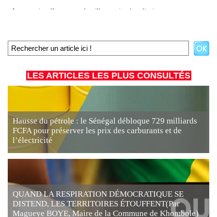
LES ARTICLES LES PLUS CONSULTÉS
Hausse du pétrole : le Sénégal débloque 729 milliards
FCFA pour préserver les prix des carburants et de
l’électricité
QUAND LA RESPIRATION DÉMOCRATIQUE SE
DISTEND, LES TERRITOIRES ÉTOUFFENT(Par
Magueye BOYE, Maire de la Commune de Khombole)