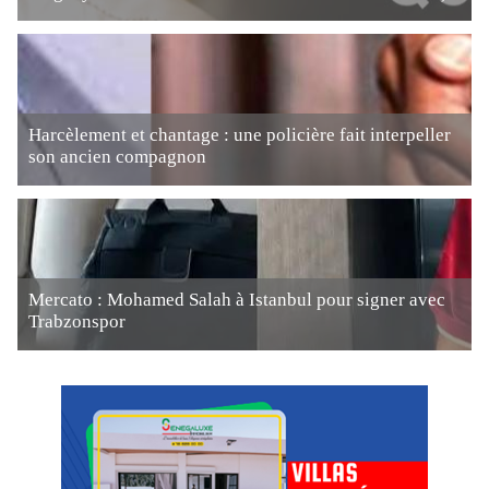
Harcèlement et chantage : une policière fait interpeller
son ancien compagnon
Mercato : Mohamed Salah à Istanbul pour signer avec
Trabzonspor