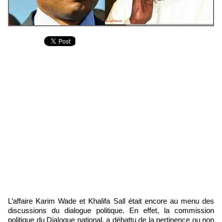
L’affaire Karim Wade et Khalifa Sall était encore au menu des
discussions du dialogue politique. En effet, la commission
politique du Dialogue national, a débattu de la pertinence ou non