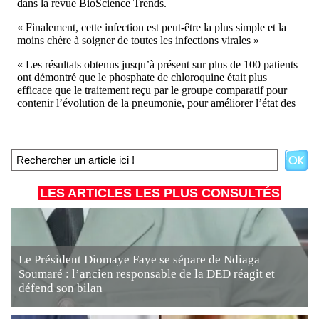
LES ARTICLES LES PLUS CONSULTÉS
Le Président Diomaye Faye se sépare de Ndiaga
Soumaré : l’ancien responsable de la DED réagit et
défend son bilan