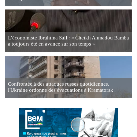
L’économiste Ibrahima Sall : « Cheikh Ahmadou Bamba
a toujours été en avance sur son temps »
Confrontée à des attaques russes quotidiennes,
l'Ukraine ordonne des évacuations à Kramatorsk