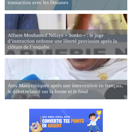
transaction avec les Douanes
Affaire Mouhamed Ndiaye « Sonko » : le juge
d’instruction ordonne une liberté provisoire après la
clôture de l’enquête
Amy Mara critiquée après une intervention en français,
le débat relancé sur la forme et le fond