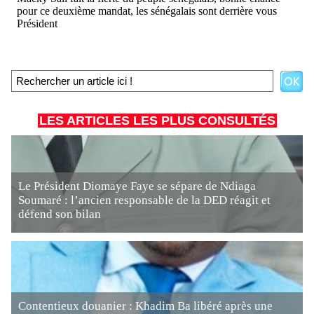
LES ARTICLES LES PLUS CONSULTÉS
Le Président Diomaye Faye se sépare de Ndiaga
Soumaré : l’ancien responsable de la DED réagit et
défend son bilan
Contentieux douanier : Khadim Ba libéré après une