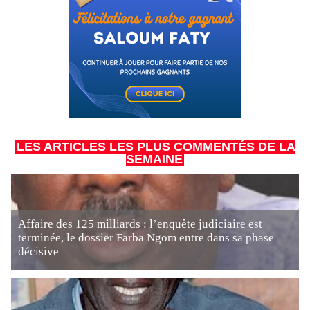
LES ARTICLES LES PLUS COMMENTÉS DE LA
SEMAINE
Affaire des 125 milliards : l’enquête judiciaire est
terminée, le dossier Farba Ngom entre dans sa phase
décisive