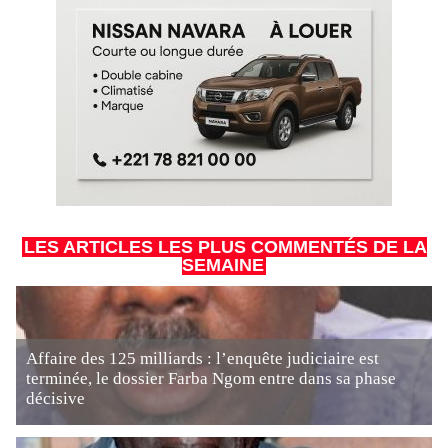
LES ARTICLES LES PLUS COMMENTÉS DE LA
SEMAINE
Affaire des 125 milliards : l’enquête judiciaire est
terminée, le dossier Farba Ngom entre dans sa phase
décisive