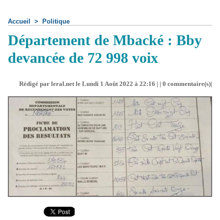
Accueil
>
Politique
Département de Mbacké : Bby
devancée de 72 998 voix
Rédigé par leral.net le Lundi 1 Août 2022 à 22:16 | |
0
commentaire(s)|