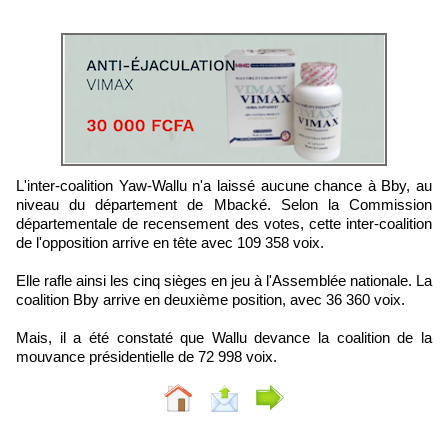
L'inter-coalition Yaw-Wallu n'a laissé aucune chance à Bby, au
niveau du département de Mbacké. Selon la Commission
départementale de recensement des votes, cette inter-coalition
de l'opposition arrive en tête avec 109 358 voix.
Elle rafle ainsi les cinq sièges en jeu à l'Assemblée nationale. La
coalition Bby arrive en deuxième position, avec 36 360 voix.
Mais, il a été constaté que Wallu devance la coalition de la
mouvance présidentielle de 72 998 voix.