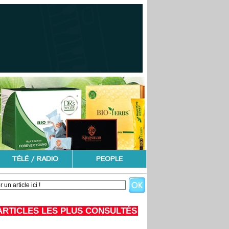
TÉLÉ / RADIO
PEOPLE
ARTICLES LES PLUS CONSULTÉS