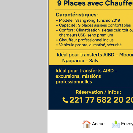
Accueil
Envoy