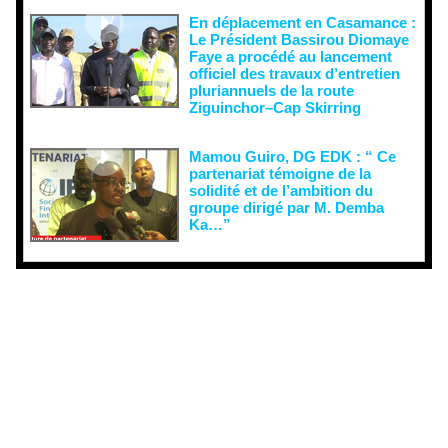
En déplacement en Casamance :
Le Président Bassirou Diomaye
Faye a procédé au lancement
officiel des travaux d’entretien
pluriannuels de la route
Ziguinchor–Cap Skirring
Mamou Guiro, DG EDK : “ Ce
partenariat témoigne de la
solidité et de l’ambition du
groupe dirigé par M. Demba
Ka…”