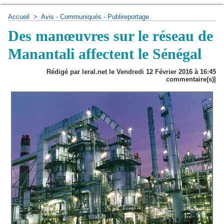
Accueil
>
Avis - Communiqués - Publireportage
Des manœuvres sur le réseau de
Manantali affectent le Sénégal
Rédigé par leral.net le Vendredi 12 Février 2016 à 16:45
commentaire(s)|