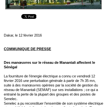
Dakar, le 12 février 2016
COMMUNIQUE DE PRESSE
Des manœuvres sur le réseau de Manantali affectent le
Sénégal
La fourniture de l’énergie électrique a connu ce vendredi 12
février 2016 une perturbation générale à partir de 7h 35 mn,
suite à des manœuvres opérées par la société de gestion du
réseau de Manantali (SEMAF) sur ses installations ; ce qui a
entrainé la perte de la plupart des groupes et des postes de
Senelec.
Senelec a pu reconstituer l’ensemble de son système électrique