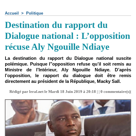
Accueil
>
Politique
Destination du rapport du
Dialogue national : L’opposition
récuse Aly Ngouille Ndiaye
La destination du rapport du Dialogue national suscite
polémique. Puisque l’’opposition refuse qu’il soit remis au
Ministre de l’Intérieur, Aly Ngouille Ndiaye. D’après
l’opposition, le rapport du dialogue doit être remis
directement au président de la République, Macky Sall.
Rédigé par leral.net le Mardi 18 Juin 2019 à 20:18 | |
0
commentaire(s)|