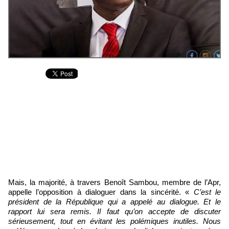
Mais, la majorité, à travers Benoît Sambou, membre de l’Apr,
appelle l’opposition à dialoguer dans la sincérité. «
C’est le
président de la République qui a appelé au dialogue. Et le
rapport lui sera remis. Il faut qu’on accepte de discuter
sérieusement, tout en évitant les polémiques inutiles. Nous