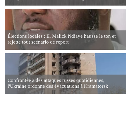
Élections locales : El Malick Ndiaye hausse le ton et
rejette tout scénario de report
Confrontée à des attaques russes quotidiennes,
l'Ukraine ordonne des évacuations à Kramatorsk