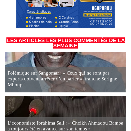
LES ARTICLES LES PLUS COMMENTÉS DE LA
SEMAINE
Polémique sur Sangomar : « Ceux qui ne sont pas
experts doivent arrêter d’en parler », tranche Serigne
Mboup
L’économiste Ibrahima Sall : « Cheikh Ahmadou Bamba
a toujours été en avance sur son temps »