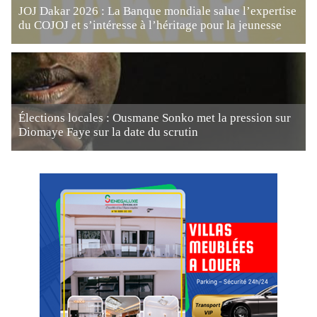
JOJ Dakar 2026 : La Banque mondiale salue l’expertise
du COJOJ et s’intéresse à l’héritage pour la jeunesse
Élections locales : Ousmane Sonko met la pression sur
Diomaye Faye sur la date du scrutin