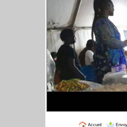
Accueil
Envoy