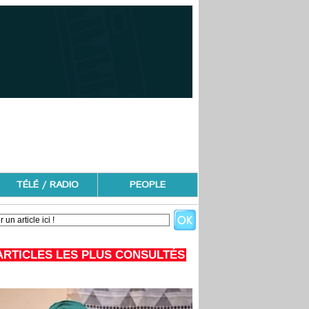
TÉLÉ / RADIO
PEOPLE
ARTICLES LES PLUS CONSULTÉS