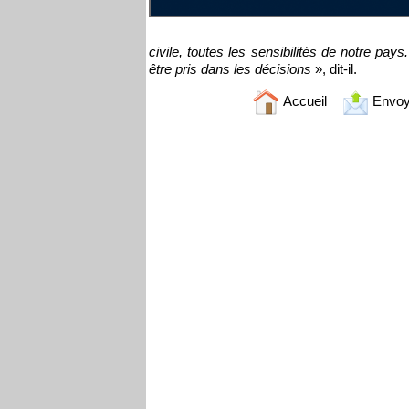
civile, toutes les sensibilités de notre pa
être pris dans les décisions
», dit-il.
Accueil
Envoy