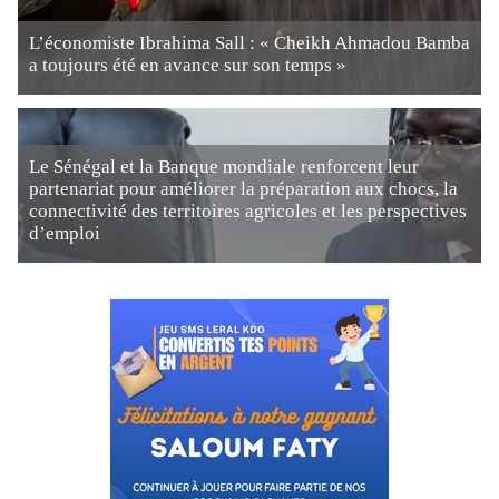
L’économiste Ibrahima Sall : « Cheikh Ahmadou Bamba
a toujours été en avance sur son temps »
Le Sénégal et la Banque mondiale renforcent leur
partenariat pour améliorer la préparation aux chocs, la
connectivité des territoires agricoles et les perspectives
d’emploi