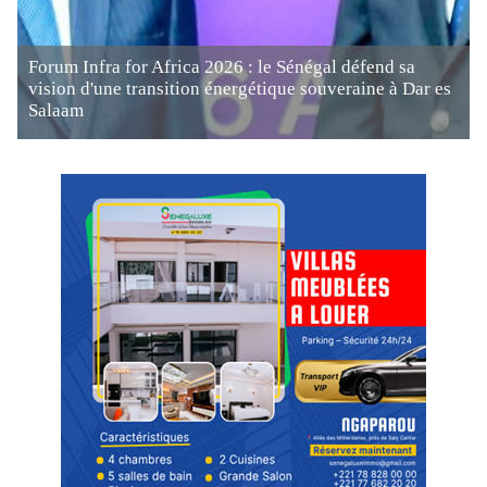
Forum Infra for Africa 2026 : le Sénégal défend sa
vision d'une transition énergétique souveraine à Dar es
Salaam