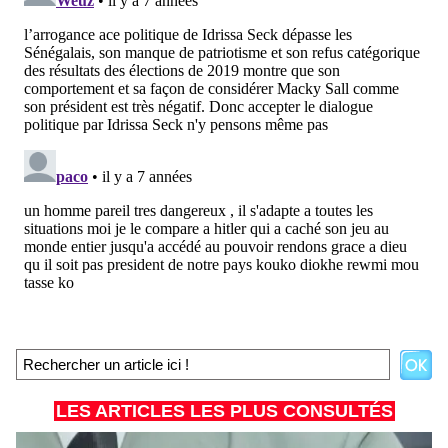
LES ARTICLES LES PLUS CONSULTÉS