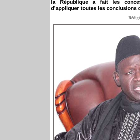
la République a fait les conce
d’appliquer toutes les conclusions 
Rédigé