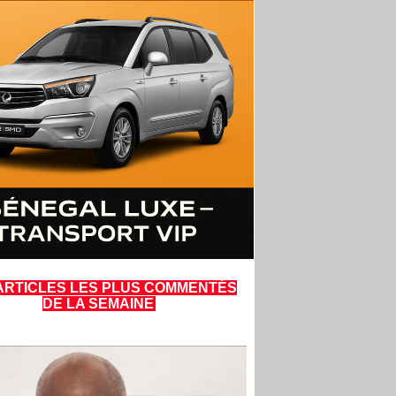
ARTICLES LES PLUS COMMENTÉS
DE LA SEMAINE