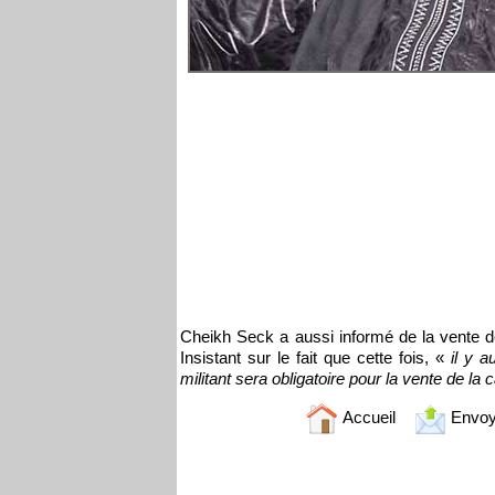
Cheikh Seck a aussi informé de la vente de
Insistant sur le fait que cette fois, «
il y a
militant sera obligatoire pour la vente de la c
Accueil
Envoy