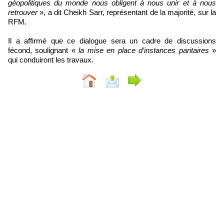
géopolitiques du monde nous obligent à nous unir et à nous
retrouver
», a dit Cheikh Sarr, représentant de la majorité, sur la
RFM.
Il a affirmé que ce dialogue sera un cadre de discussions
fécond, soulignant «
la mise en place d’instances paritaires
»
qui conduiront les travaux.