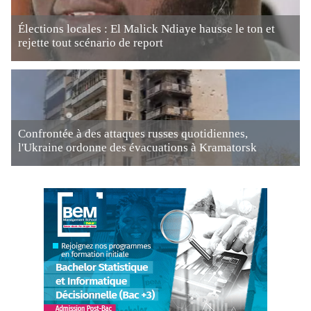
Élections locales : El Malick Ndiaye hausse le ton et
rejette tout scénario de report
Confrontée à des attaques russes quotidiennes,
l'Ukraine ordonne des évacuations à Kramatorsk