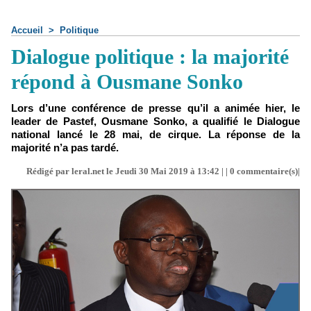
Accueil
>
Politique
Dialogue politique : la majorité
répond à Ousmane Sonko
Lors d’une conférence de presse qu’il a animée hier, le
leader de Pastef, Ousmane Sonko, a qualifié le Dialogue
national lancé le 28 mai, de cirque. La réponse de la
majorité n’a pas tardé.
Rédigé par leral.net le Jeudi 30 Mai 2019 à 13:42 | |
0
commentaire(s)|