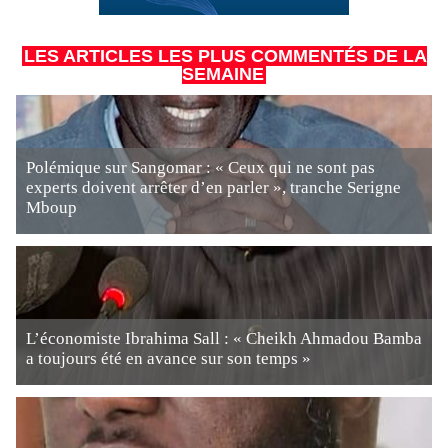
LES ARTICLES LES PLUS COMMENTÉS DE LA
SEMAINE
Polémique sur Sangomar : « Ceux qui ne sont pas
experts doivent arrêter d’en parler », tranche Serigne
Mboup
L’économiste Ibrahima Sall : « Cheikh Ahmadou Bamba
a toujours été en avance sur son temps »