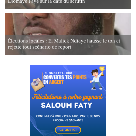
Diomaye Faye sur la date du scrutin
Élections locales : El Malick Ndiaye hausse le ton et
rejette tout scénario de report