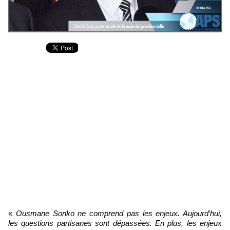
«
Ousmane Sonko ne comprend pas les enjeux. Aujourd’hui,
les questions partisanes sont dépassées. En plus, les enjeux