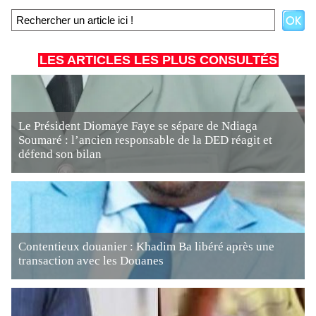
LES ARTICLES LES PLUS CONSULTÉS
Le Président Diomaye Faye se sépare de Ndiaga
Soumaré : l’ancien responsable de la DED réagit et
défend son bilan
Contentieux douanier : Khadim Ba libéré après une
transaction avec les Douanes