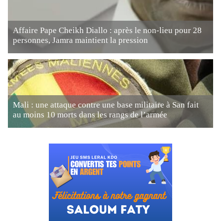
Affaire Pape Cheikh Diallo : après le non-lieu pour 28
personnes, Jamra maintient la pression
Mali : une attaque contre une base militaire à San fait
au moins 10 morts dans les rangs de l’armée