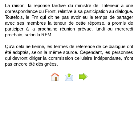
La raison, la réponse tardive du ministre de l’Intérieur à une
correspondance du Front, relative à sa participation au dialogue.
Toutefois, le Frn qui dit ne pas avoir eu le temps de partager
avec ses membres la teneur de cette réponse, a promis de
participer à la prochaine réunion prévue, lundi ou mercredi
prochain, selon la RFM.
Qu’à cela ne tienne, les termes de référence de ce dialogue ont
été adoptés, selon la même source. Cependant, les personnes
qui devront diriger la commission cellulaire indépendante, n’ont
pas encore été désignées.