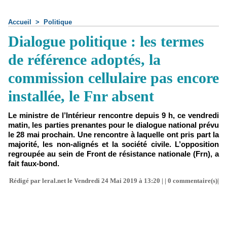
Accueil
>
Politique
Dialogue politique : les termes
de référence adoptés, la
commission cellulaire pas encore
installée, le Fnr absent
Le ministre de l’Intérieur rencontre depuis 9 h, ce vendredi
matin, les parties prenantes pour le dialogue national prévu
le 28 mai prochain. Une rencontre à laquelle ont pris part la
majorité, les non-alignés et la société civile. L’opposition
regroupée au sein de Front de résistance nationale (Frn), a
fait faux-bond.
Rédigé par leral.net le Vendredi 24 Mai 2019 à 13:20 | |
0
commentaire(s)|