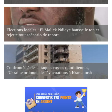
Élections locales : El Malick Ndiaye hausse le ton et
rejette tout scénario de report
Confrontée à des attaques russes quotidiennes,
l'Ukraine ordonne des évacuations à Kramatorsk