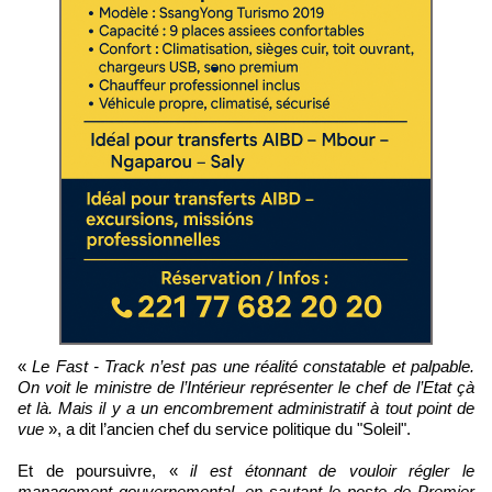
«
Le Fast - Track n’est pas une réalité constatable et palpable.
On voit le ministre de l’Intérieur représenter le chef de l’Etat çà
et là. Mais il y a un encombrement administratif à tout point de
vue
», a dit l’ancien chef du service politique du "Soleil".
Et de poursuivre, «
il est étonnant de vouloir régler le
management gouvernemental, en sautant le poste de Premier