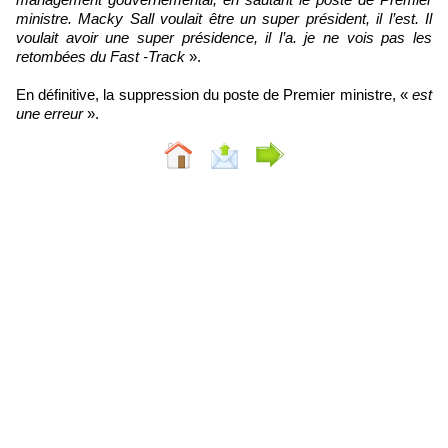
ministre. Macky Sall voulait être un super président, il l’est. Il
voulait avoir une super présidence, il l’a. je ne vois pas les
retombées du Fast -Track
».
En définitive, la suppression du poste de Premier ministre, «
est
une erreur
».