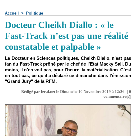
Accueil
>
Politique
Docteur Cheikh Diallo : « le
Fast-Track n’est pas une réalité
constatable et palpable »
Le Docteur en Sciences politiques, Cheikh Diallo, n’est pas
fan du Fast-Track prôné par le chef de l’Etat Macky Sall. Du
moins, il n’en voit pas, pour l’heure, la matérialisation. C’est
en tout cas, ce qu’il a déclaré ce dimanche dans l’émission
"Grand Jury" de la RFM.
Rédigé par leral.net le Dimanche 10 Novembre 2019 à 12:26 | |
0
commentaire(s)|