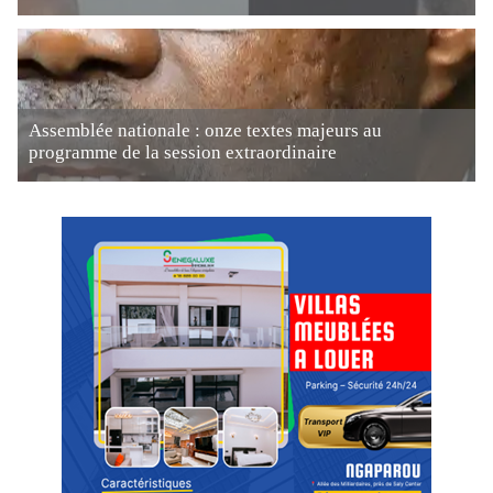
Assemblée nationale : onze textes majeurs au
programme de la session extraordinaire