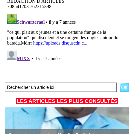
LES ARTICLES LES PLUS CONSULTÉS