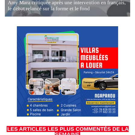
Amy Mara critiquée après une intervention en français,
le débat relancé sur la forme et le fond
LES ARTICLES LES PLUS COMMENTÉS DE LA
SEMAINE