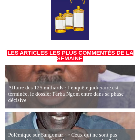
LES ARTICLES LES PLUS COMMENTÉS DE LA
SEMAINE
Affaire des 125 milliards : l’enquête judiciaire est
terminée, le dossier Farba Ngom entre dans sa phase
décisive
Polémique sur Sangomar : « Ceux qui ne sont pas