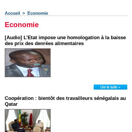
Accueil
>
Economie
Economie
[Audio] L’Etat impose une homologation à la baisse
des prix des denrées alimentaires
Coopération : bientôt des travailleurs sénégalais au
Qatar