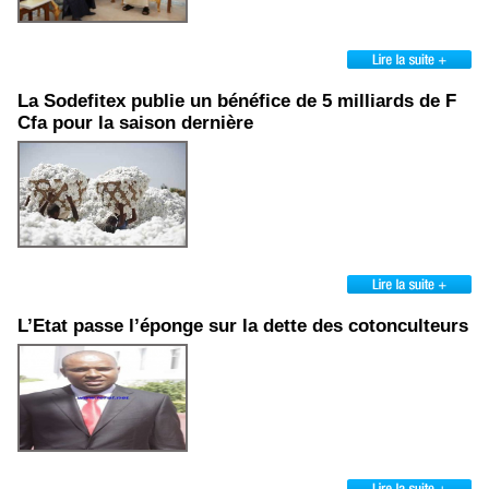
La Sodefitex publie un bénéfice de 5 milliards de F
Cfa pour la saison dernière
L’Etat passe l’éponge sur la dette des cotonculteurs