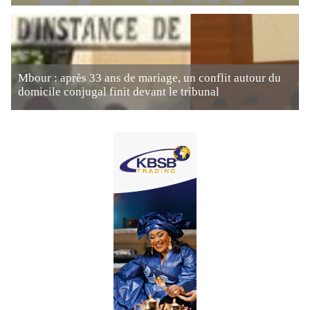
Mbour : après 33 ans de mariage, un conflit autour du
domicile conjugal finit devant le tribunal