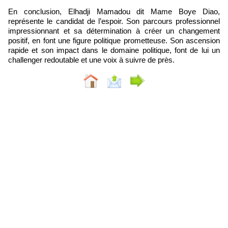
En conclusion, Elhadji Mamadou dit Mame Boye Diao,
représente le candidat de l’espoir. Son parcours professionnel
impressionnant et sa détermination à créer un changement
positif, en font une figure politique prometteuse. Son ascension
rapide et son impact dans le domaine politique, font de lui un
challenger redoutable et une voix à suivre de près.