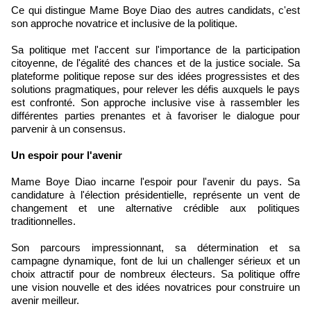
Ce qui distingue Mame Boye Diao des autres candidats, c'est
son approche novatrice et inclusive de la politique.
Sa politique met l'accent sur l'importance de la participation
citoyenne, de l'égalité des chances et de la justice sociale. Sa
plateforme politique repose sur des idées progressistes et des
solutions pragmatiques, pour relever les défis auxquels le pays
est confronté. Son approche inclusive vise à rassembler les
différentes parties prenantes et à favoriser le dialogue pour
parvenir à un consensus.
Un espoir pour l'avenir
Mame Boye Diao incarne l'espoir pour l'avenir du pays. Sa
candidature à l'élection présidentielle, représente un vent de
changement et une alternative crédible aux politiques
traditionnelles.
Son parcours impressionnant, sa détermination et sa
campagne dynamique, font de lui un challenger sérieux et un
choix attractif pour de nombreux électeurs. Sa politique offre
une vision nouvelle et des idées novatrices pour construire un
avenir meilleur.