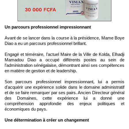
Un parcours professionnel impressionnant
Avant de se lancer dans la course à la présidence, Mame Boye
Diao a eu un parcours professionnel brillant.
Engagé et téméraire, l’actuel Maire de la Ville de Kolda, Elhadji
Mamadou Diao a occupé différents postes au sein de
l’administration sénégalaise, démontrant ainsi ses compétences
en matière de gestion et de leadership.
Son parcours professionnel impressionnant, lui a permis
d'acquérir une expérience solide dans le domaine administratif
et de se faire remarquer par ses pairs. Ancien Directeur général
des Domaines, cette expérience lui a donné une
compréhension approfondie des enjeux politiques et
économiques du pays.
Une détermination à créer un changement