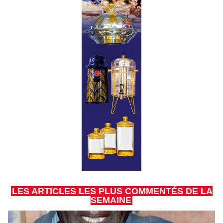
LES ARTICLES LES PLUS COMMENTÉS DE LA
SEMAINE