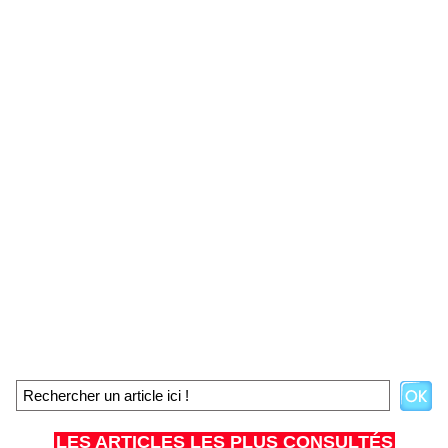
LES ARTICLES LES PLUS CONSULTÉS