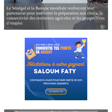
Le Sénégal et la Banque mondiale renforcent leur
partenariat pour améliorer la préparation aux chocs, la
connectivité des territoires agricoles et les perspectives
d’emploi