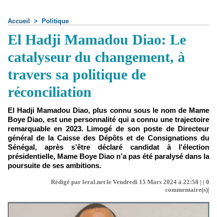
Accueil
>
Politique
El Hadji Mamadou Diao: Le
catalyseur du changement, à
travers sa politique de
réconciliation
El Hadji Mamadou Diao, plus connu sous le nom de Mame
Boye Diao, est une personnalité qui a connu une trajectoire
remarquable en 2023. Limogé de son poste de Directeur
général de la Caisse des Dépôts et de Consignations du
Sénégal, après s’être déclaré candidat à l'élection
présidentielle, Mame Boye Diao n’a pas été paralysé dans la
poursuite de ses ambitions.
Rédigé par leral.net le Vendredi 15 Mars 2024 à 22:58 | |
0
commentaire(s)|