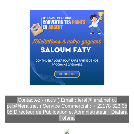
Contactez - nous ( Email : leral@leral.net ou
pub@leral.net ) Service Commercial : + 22178 323 05
05 Directeur de Publication et Administrateur : Diafara
Fofana