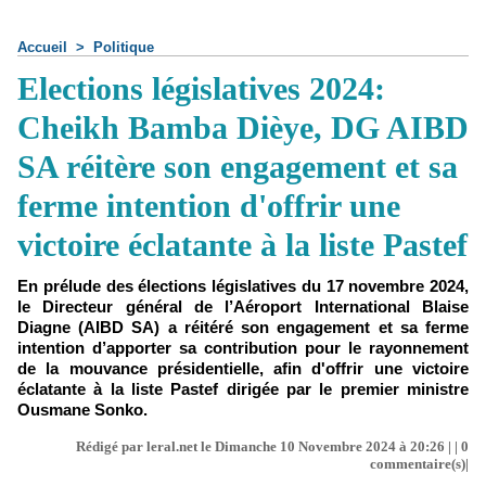
Accueil
>
Politique
Elections législatives 2024:
Cheikh Bamba Dièye, DG AIBD
SA réitère son engagement et sa
ferme intention d'offrir une
victoire éclatante à la liste Pastef
En prélude des élections législatives du 17 novembre 2024,
le Directeur général de l’Aéroport International Blaise
Diagne (AIBD SA) a réitéré son engagement et sa ferme
intention d’apporter sa contribution pour le rayonnement
de la mouvance présidentielle, afin d'offrir une victoire
éclatante à la liste Pastef dirigée par le premier ministre
Ousmane Sonko.
Rédigé par leral.net le Dimanche 10 Novembre 2024 à 20:26 | |
0
commentaire(s)|