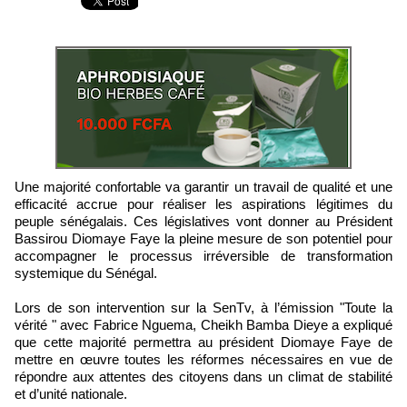
Une majorité confortable va garantir un travail de qualité et une
efficacité accrue pour réaliser les aspirations légitimes du
peuple sénégalais. Ces législatives vont donner au Président
Bassirou Diomaye Faye la pleine mesure de son potentiel pour
accompagner le processus irréversible de transformation
systemique du Sénégal.
Lors de son intervention sur la SenTv, à l’émission "Toute la
vérité " avec Fabrice Nguema, Cheikh Bamba Dieye a expliqué
que cette majorité permettra au président Diomaye Faye de
mettre en œuvre toutes les réformes nécessaires en vue de
répondre aux attentes des citoyens dans un climat de stabilité
et d’unité nationale.