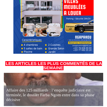
LES ARTICLES LES PLUS COMMENTÉS DE LA
SEMAINE
Affaire des 125 milliards : l’enquête judiciaire est
terminée, le dossier Farba Ngom entre dans sa phase
décisive