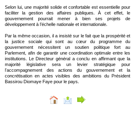
Selon lui, une majorité solide et confortable est essentielle pour
faciliter la gestion des affaires publiques. À cet effet, le
gouvernement pourrait mener à bien ses projets de
développement à l’échelle nationale et internationale.
Par la même occasion, il a insisté sur le fait que la prospérité et
la justice sociale qui sont au cœur du programme du
gouvernement nécessitent un soutien politique fort au
Parlement, afin de garantir une coordination optimale entre les
institutions. Le Directeur général a conclu en affirmant que la
majorité législative sera un levier stratégique pour
l'accompagnement des actions du gouvernement et la
concrétisation en actes visibles des ambitions du Président
Bassirou Diomaye Faye pour le pays.