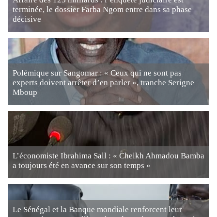
terminée, le dossier Farba Ngom entre dans sa phase
décisive
Polémique sur Sangomar : « Ceux qui ne sont pas
experts doivent arrêter d’en parler », tranche Serigne
Mboup
L’économiste Ibrahima Sall : « Cheikh Ahmadou Bamba
a toujours été en avance sur son temps »
Le Sénégal et la Banque mondiale renforcent leur