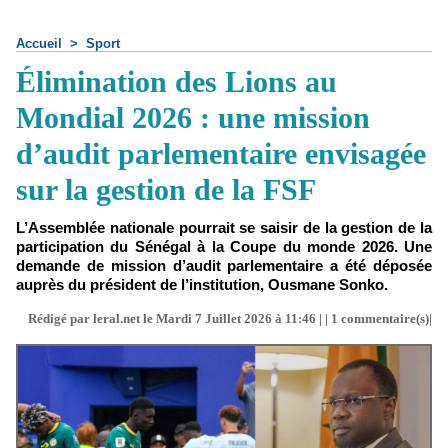
Accueil
>
Sport
Élimination des Lions au
Mondial 2026 : une mission
d’audit parlementaire envisagée
sur la gestion de la FSF
L’Assemblée nationale pourrait se saisir de la gestion de la
participation du Sénégal à la Coupe du monde 2026. Une
demande de mission d’audit parlementaire a été déposée
auprès du président de l’institution, Ousmane Sonko.
Rédigé par leral.net le Mardi 7 Juillet 2026 à 11:46 | |
1
commentaire(s)|