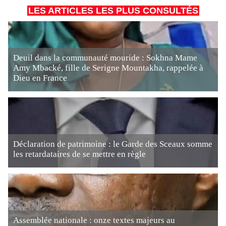
LES ARTICLES LES PLUS CONSULTÉS
Deuil dans la communauté mouride : Sokhna Mame
Amy Mbacké, fille de Serigne Mountakha, rappelée à
Dieu en France
Déclaration de patrimoine : le Garde des Sceaux somme
les retardataires de se mettre en règle
Assemblée nationale : onze textes majeurs au