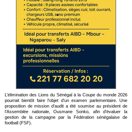
L’élimination des Lions du Sénégal à la Coupe du monde 2026
pourrait bientôt faire l’objet d’un examen parlementaire. Une
proposition de mission d’audit a été soumise au président de
l’Assemblée nationale, Ousmane Sonko, afin d’évaluer la
gestion de la campagne par la Fédération sénégalaise de
football (FSF).