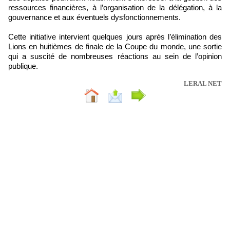
ressources financières, à l’organisation de la délégation, à la
gouvernance et aux éventuels dysfonctionnements.
Cette initiative intervient quelques jours après l’élimination des
Lions en huitièmes de finale de la Coupe du monde, une sortie
qui a suscité de nombreuses réactions au sein de l’opinion
publique.
LERAL NET