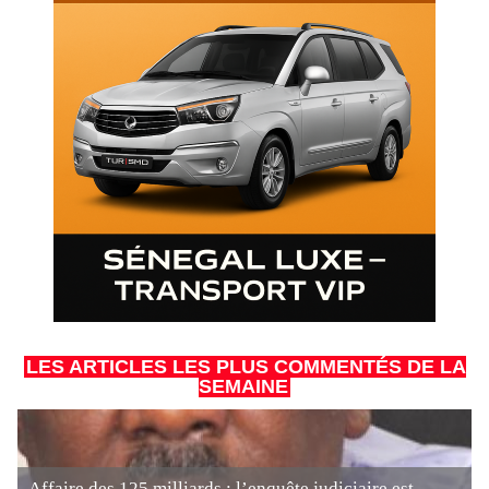
LES ARTICLES LES PLUS COMMENTÉS DE LA
SEMAINE
Affaire des 125 milliards : l’enquête judiciaire est