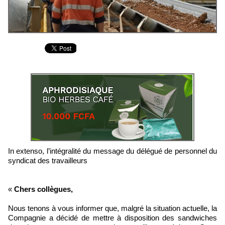
In extenso, l’intégralité du message du délégué de personnel du
syndicat des travailleurs
«
Chers collègues,
Nous tenons à vous informer que, malgré la situation actuelle, la
Compagnie a décidé de mettre à disposition des sandwiches