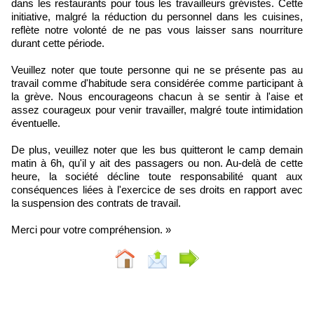
dans les restaurants pour tous les travailleurs grévistes. Cette
initiative, malgré la réduction du personnel dans les cuisines,
reflète notre volonté de ne pas vous laisser sans nourriture
durant cette période.
Veuillez noter que toute personne qui ne se présente pas au
travail comme d'habitude sera considérée comme participant à
la grève. Nous encourageons chacun à se sentir à l'aise et
assez courageux pour venir travailler, malgré toute intimidation
éventuelle.
De plus, veuillez noter que les bus quitteront le camp demain
matin à 6h, qu'il y ait des passagers ou non. Au-delà de cette
heure, la société décline toute responsabilité quant aux
conséquences liées à l'exercice de ses droits en rapport avec
la suspension des contrats de travail.
Merci pour votre compréhension. »