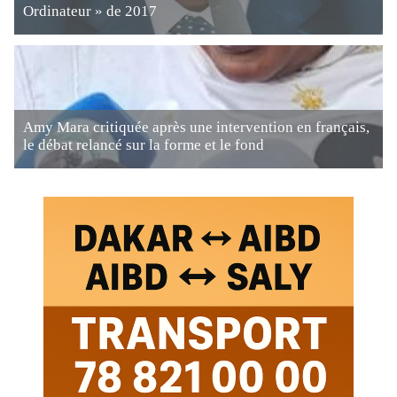
Ordinateur » de 2017
Amy Mara critiquée après une intervention en français,
le débat relancé sur la forme et le fond