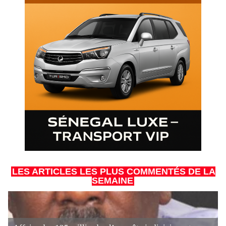
LES ARTICLES LES PLUS COMMENTÉS DE LA
SEMAINE