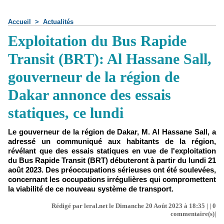
Accueil
>
Actualités
Exploitation du Bus Rapide
Transit (BRT): Al Hassane Sall,
gouverneur de la région de
Dakar annonce des essais
statiques, ce lundi
Le gouverneur de la région de Dakar, M. Al Hassane Sall, a
adressé un communiqué aux habitants de la région,
révélant que des essais statiques en vue de l'exploitation
du Bus Rapide Transit (BRT) débuteront à partir du lundi 21
août 2023. Des préoccupations sérieuses ont été soulevées,
concernant les occupations irrégulières qui compromettent
la viabilité de ce nouveau système de transport.
Rédigé par leral.net le Dimanche 20 Août 2023 à 18:35 | |
0
commentaire(s)|