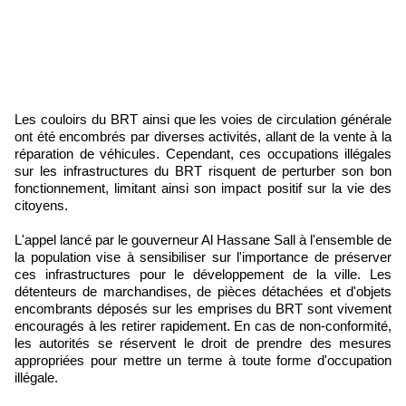
Les couloirs du BRT ainsi que les voies de circulation générale
ont été encombrés par diverses activités, allant de la vente à la
réparation de véhicules. Cependant, ces occupations illégales
sur les infrastructures du BRT risquent de perturber son bon
fonctionnement, limitant ainsi son impact positif sur la vie des
citoyens.
L'appel lancé par le gouverneur Al Hassane Sall à l'ensemble de
la population vise à sensibiliser sur l'importance de préserver
ces infrastructures pour le développement de la ville. Les
détenteurs de marchandises, de pièces détachées et d'objets
encombrants déposés sur les emprises du BRT sont vivement
encouragés à les retirer rapidement. En cas de non-conformité,
les autorités se réservent le droit de prendre des mesures
appropriées pour mettre un terme à toute forme d'occupation
illégale.